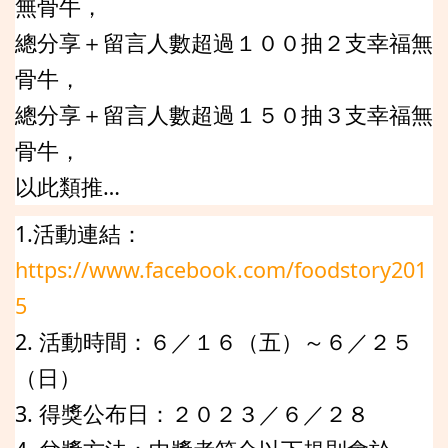
無骨牛，
總分享＋留言人數超過１００抽２支幸福無
骨牛，
總分享＋留言人數超過１５０抽３支幸福無
骨牛，
以此類推…
1.活動連結：
https://www.facebook.com/foodstory201
5
2. 活動時間：６／１６（五）～６／２５
（日）
3. 得獎公布日：２０２３／６／２８