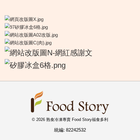
© 2026 熟食冷凍專賣 Food Story福食多利
統編: 82242532