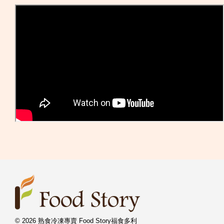
© 2026 熟食冷凍專賣 Food Story福食多利