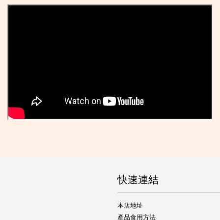
快速連結
本店地址
產品食用方法